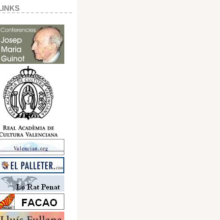
LINKS