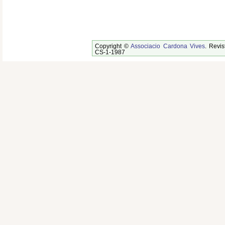
Copyright ©
Associacio Cardona Vives
. Revis
CS-1-1987