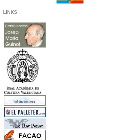
LINKS