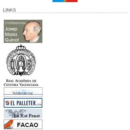
LINKS