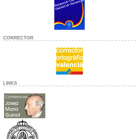
CORRECTOR
LINKS