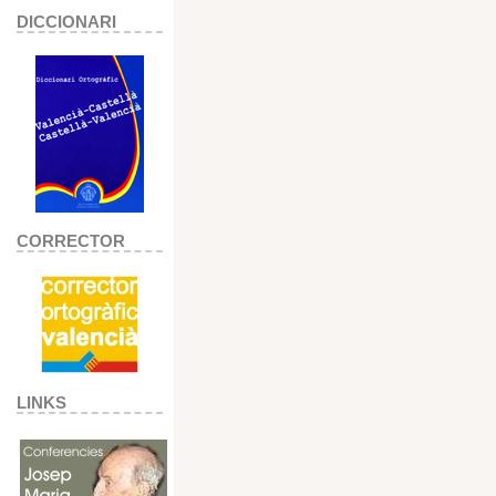
DICCIONARI
CORRECTOR
LINKS