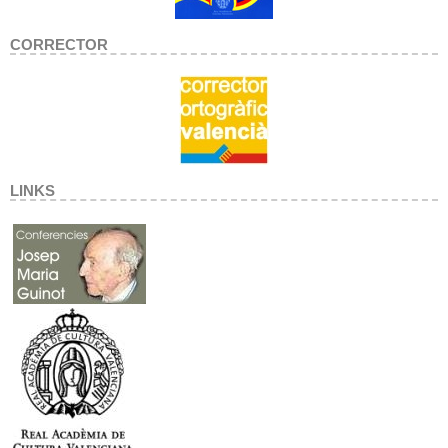
CORRECTOR
LINKS