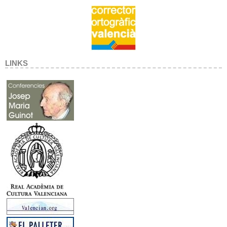
LINKS