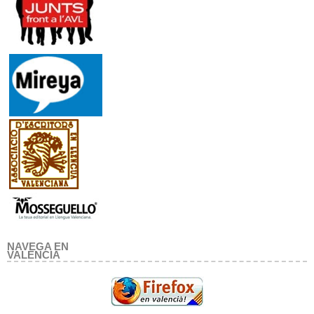
NAVEGA EN
VALENCIA