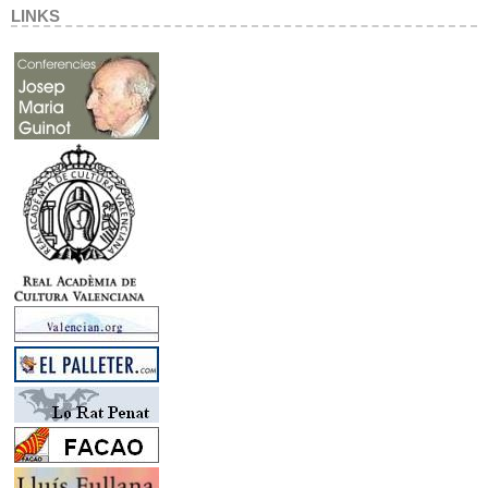
LINKS