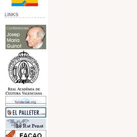
LINKS