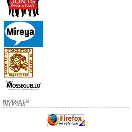
NAVEGA EN
VALENCIA