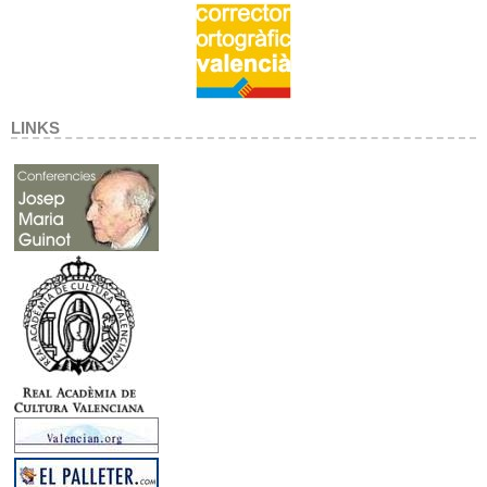
LINKS