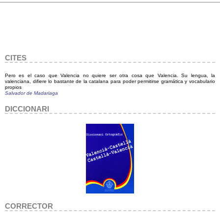
CITES
Pero es el caso que Valencia no quiere ser otra cosa que Valencia. Su lengua, la
valenciana, difiere lo bastante de la catalana para poder permitirse gramática y vocabulario
propios
Salvador de Madariaga
DICCIONARI
CORRECTOR