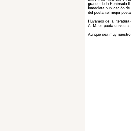
grande de la Península Ib
inmediata publicación de
del poeta,«el mejor poeta
Huyamos de la literatura 
A. M. es poeta universal,
Aunque sea muy nuestro