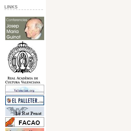
LINKS