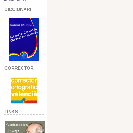
DICCIONARI
CORRECTOR
LINKS