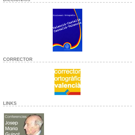
CORRECTOR
LINKS