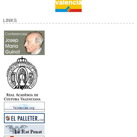
LINKS