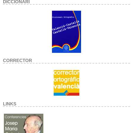
DICCIONARI
CORRECTOR
LINKS