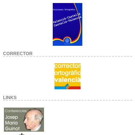
CORRECTOR
LINKS