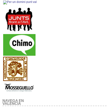
NAVEGA EN
VALENCIA