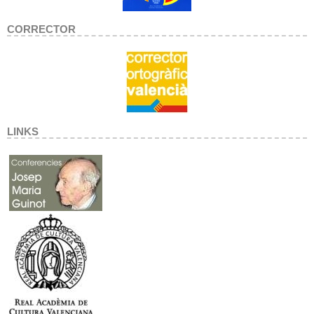
CORRECTOR
LINKS