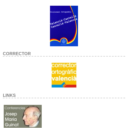
CORRECTOR
LINKS