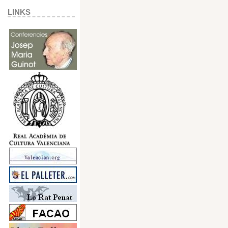
LINKS