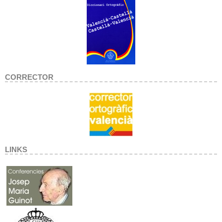
CORRECTOR
LINKS