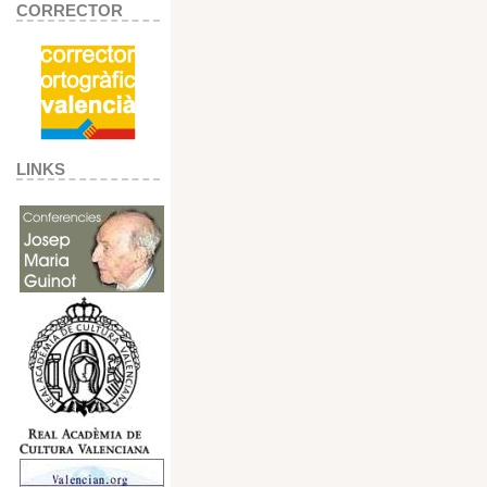
CORRECTOR
LINKS