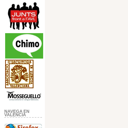
NAVEGA EN
VALENCIA