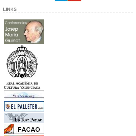
LINKS