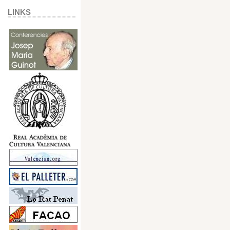
LINKS