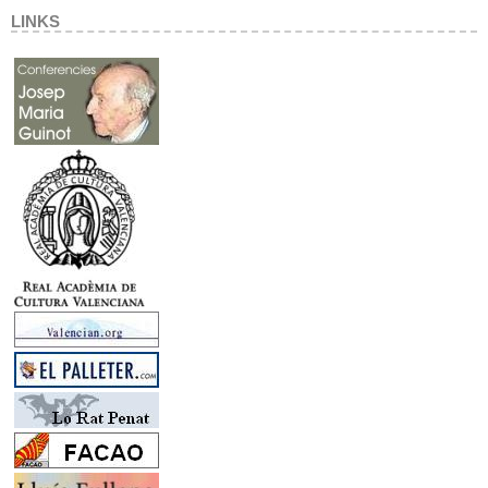
LINKS