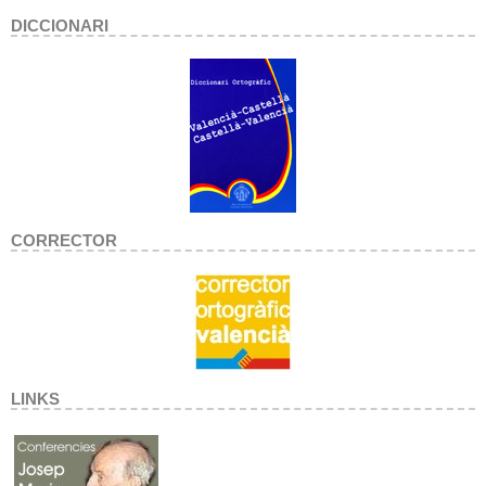
DICCIONARI
CORRECTOR
LINKS