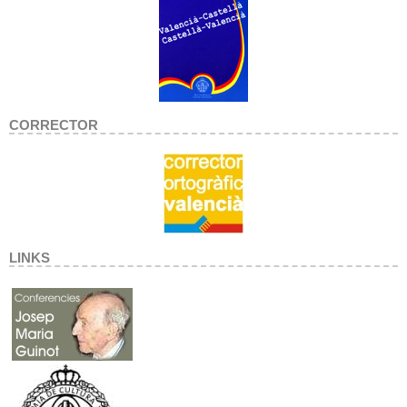
CORRECTOR
LINKS