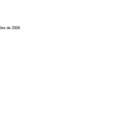
mbre de 2008.