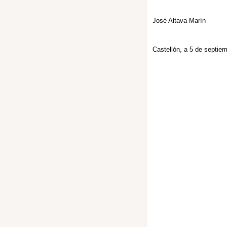
José Altava Marín
Castellón, a 5 de septie