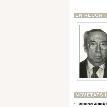
EN RECORT
NOVETATS 
•
Diccionari Valencià 