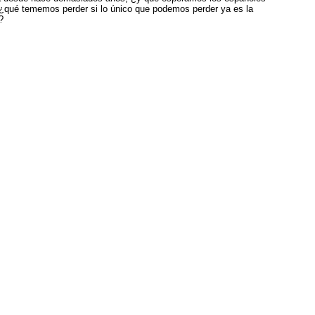
, ¿qué tememos perder si lo único que podemos perder ya es la
?