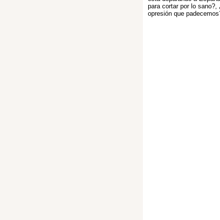
para cortar por lo sano?
opresión que padecemos